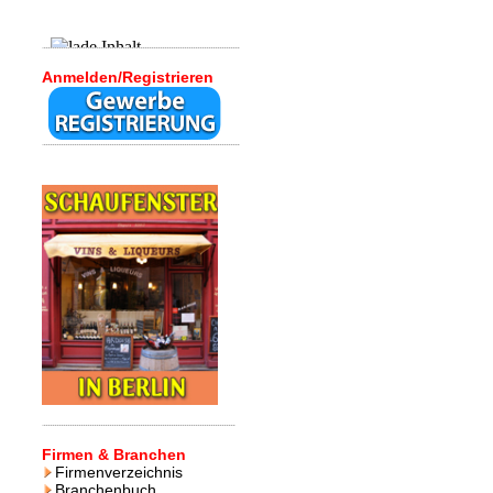
Anmelden/Registrieren
Firmen & Branchen
Firmenverzeichnis
Branchenbuch