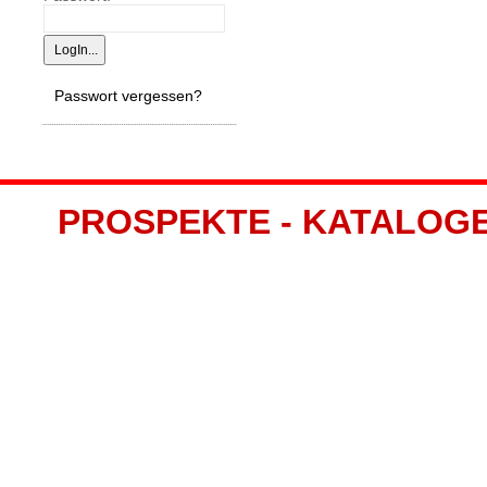
Passwort vergessen?
PROSPEKTE - KATALOGE -