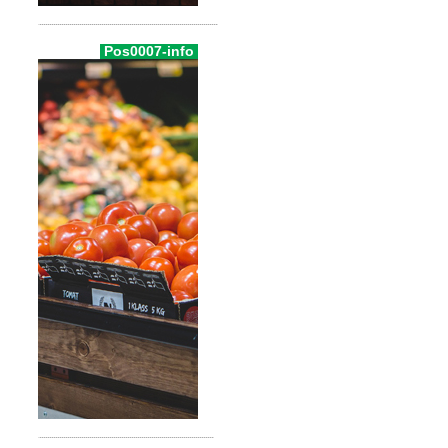
Pos0007-info