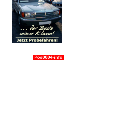
Pos0004-info