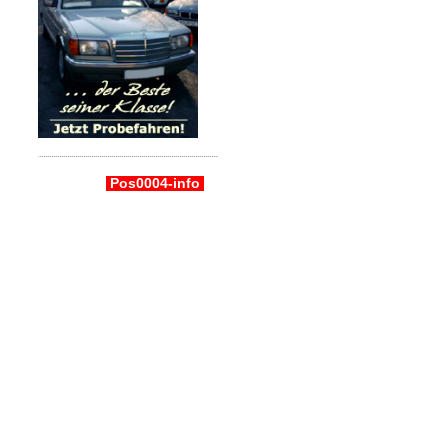
Pos0004-info