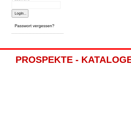
Passwort vergessen?
PROSPEKTE - KATALOGE -