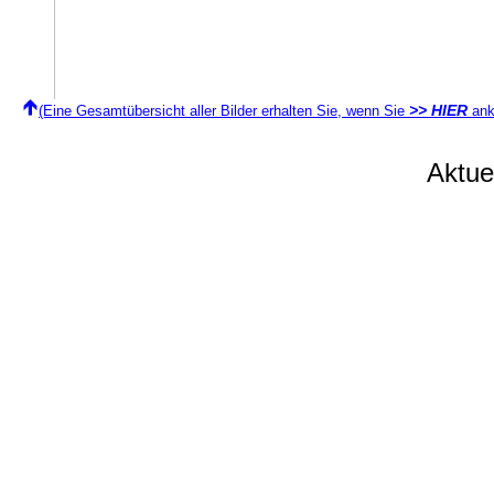
>> HIER
(Eine Gesamtübersicht aller Bilder erhalten Sie, wenn Sie
ank
Aktu