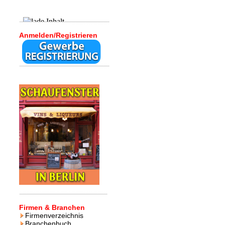
Anmelden/Registrieren
Firmen & Branchen
Firmenverzeichnis
Branchenbuch