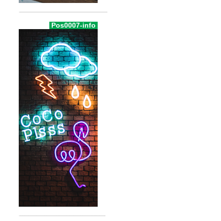
Pos0007-info