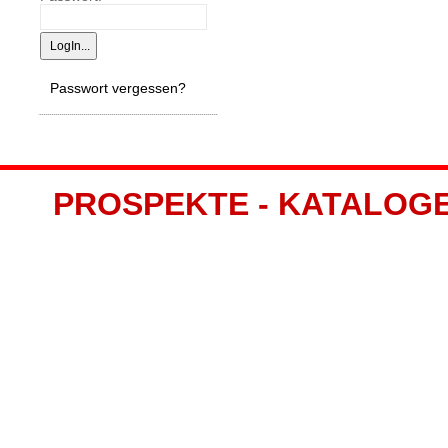
Passwort vergessen?
PROSPEKTE - KATALOGE -