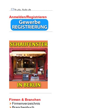
Anmelden/Registrieren
Firmen & Branchen
Firmenverzeichnis
Branchenbuch