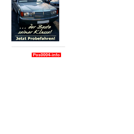
Pos0004-info