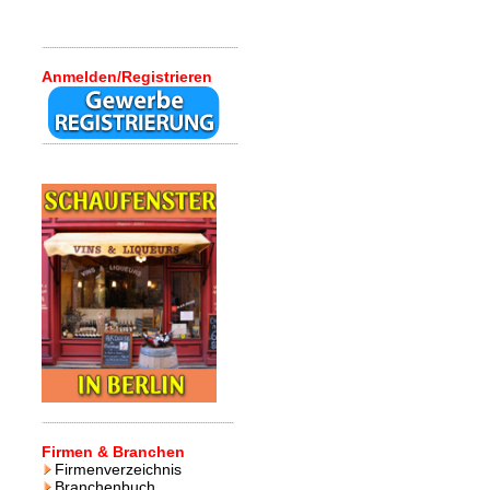
Anmelden/Registrieren
Firmen & Branchen
Firmenverzeichnis
Branchenbuch