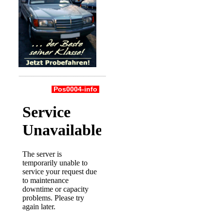
Pos0004-info