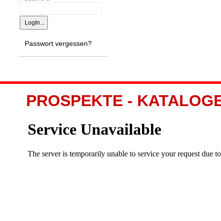
Passwort vergessen?
PROSPEKTE - KATALOGE -