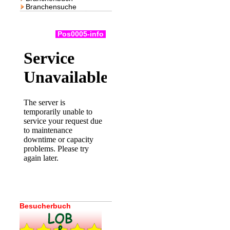
Branchensuche
Pos0005-info
Besucherbuch