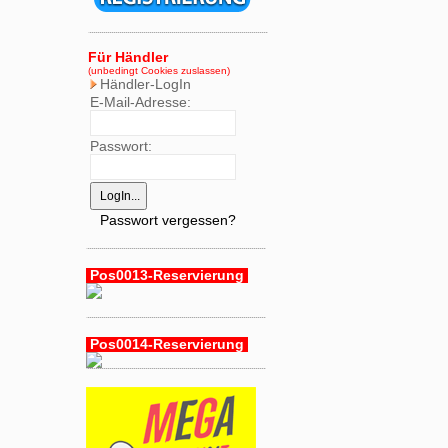
Für Händler
(unbedingt Cookies zuslassen)
Händler-LogIn
E-Mail-Adresse:
Passwort:
Passwort vergessen?
Pos0013-Reservierung
Pos0014-Reservierung