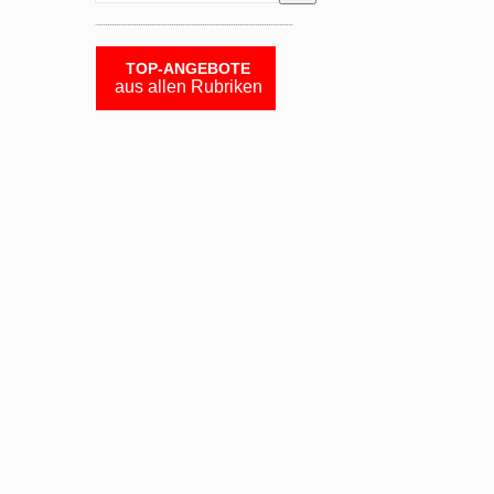
TOP-ANGEBOTE
aus allen Rubriken