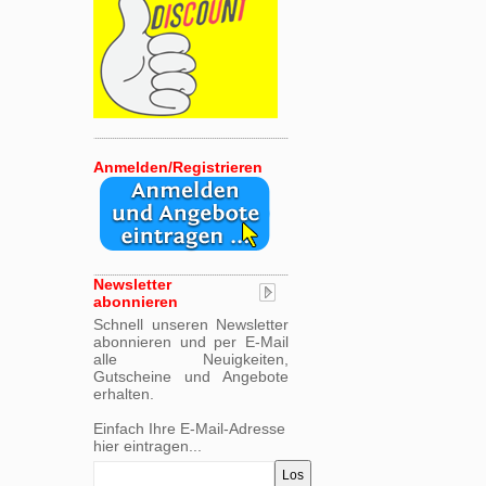
Anmelden/Registrieren
Newsletter
abonnieren
Schnell unseren Newsletter
abonnieren und per E-Mail
alle Neuigkeiten,
Gutscheine und Angebote
erhalten.
Einfach Ihre E-Mail-Adresse
hier eintragen...